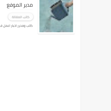
مدير الموقع
كاتب المقالة
كاتب ومحرر اخبار اعمل ف