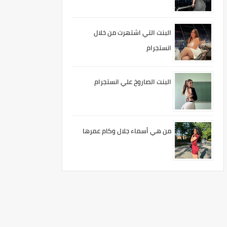
البنت التي اشتهرت من خلال
انستجرام
البنت الصاروخ علي انستجرام
من هي أسماء جلال وكام عمرها