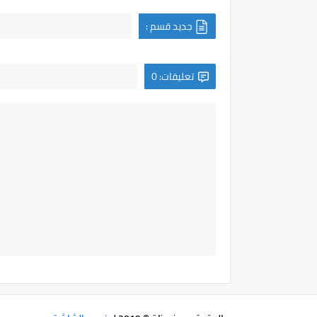
جديد قسم :
تعليقات: 0