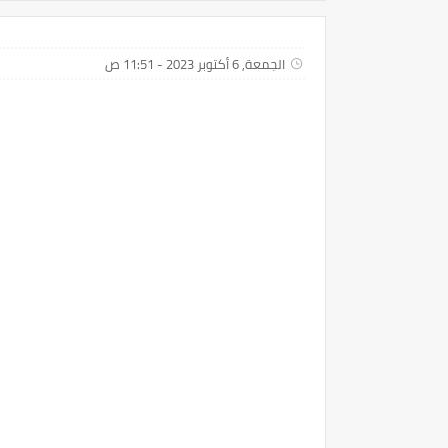
الجمعة, 6 أكتوبر 2023 - 11:51 ص