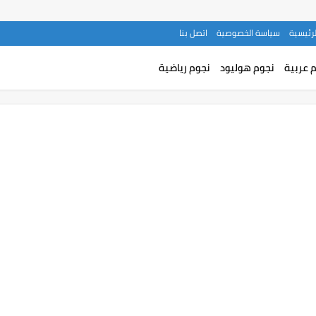
لرئيسية
سياسة الخصوصية
اتصل بنا
 عربية
نجوم هوليود
نجوم رياضية