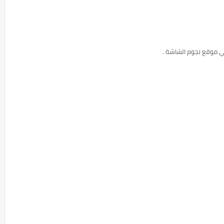
ي موقع نجوم الشاشة .