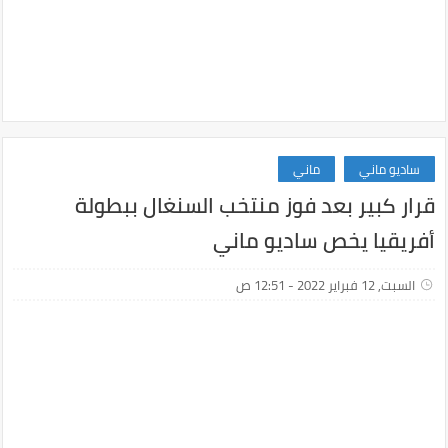
ساديو ماني
ماني
قرار كبير بعد فوز منتخب السنغال ببطولة
أفريقيا يخص ساديو ماني
السبت, 12 فبراير 2022 - 12:51 ص