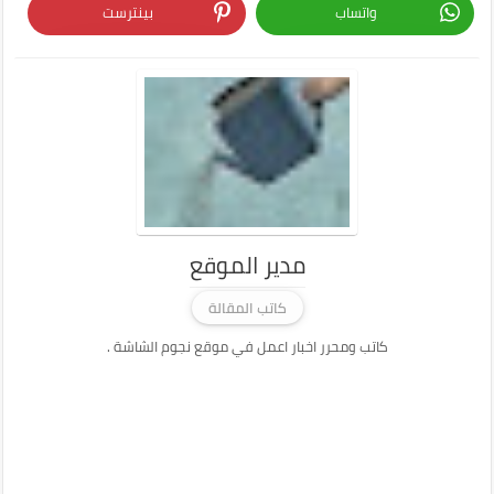
واتساب
بينترست
مدير الموقع
كاتب المقالة
كاتب ومحرر اخبار اعمل في موقع نجوم الشاشة .