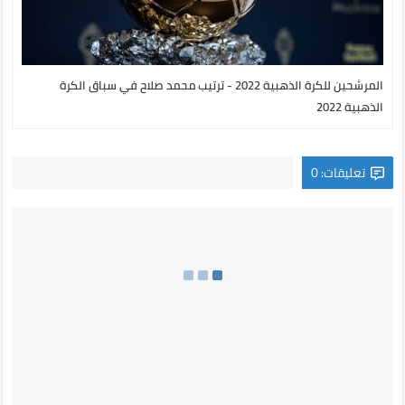
المرشحين للكرة الذهبية 2022 - ترتيب محمد صلاح في سباق الكرة
الذهبية 2022
تعليقات: 0