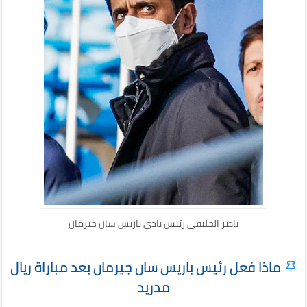
ناصر الخليفي رئيس نادي باريس سان جيرمان
ماذا فعل رئيس باريس سان جيرمان بعد مباراة ريال
مدريد