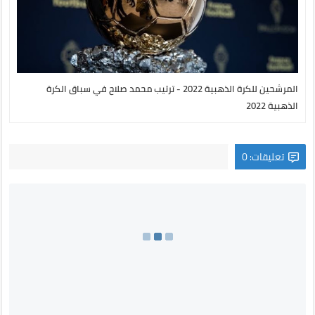
المرشحين للكرة الذهبية 2022 - ترتيب محمد صلاح في سباق الكرة
الذهبية 2022
تعليقات: 0