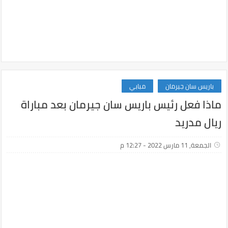
باريس سان جيرمان
مبابي
ماذا فعل رئيس باريس سان جيرمان بعد مباراة
ريال مدريد
الجمعة, 11 مارس 2022 - 12:27 م