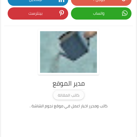
واتساب
بينترست
مدير الموقع
كاتب المقالة
كاتب ومحرر اخبار اعمل في موقع نجوم الشاشة .